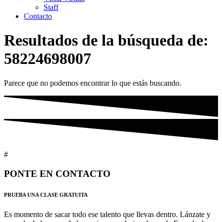
Staff
Contacto
Resultados de la búsqueda de:
58224698007
Parece que no podemos encontrar lo que estás buscando.
#
PONTE EN CONTACTO
PRUEBA UNA CLASE GRATUITA
Es momento de sacar todo ese talento que llevas dentro. Lánzate y